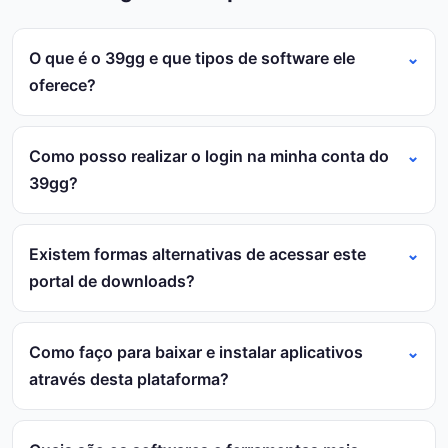
O que é o 39gg e que tipos de software ele
oferece?
Como posso realizar o login na minha conta do
39gg?
Existem formas alternativas de acessar este
portal de downloads?
Como faço para baixar e instalar aplicativos
através desta plataforma?