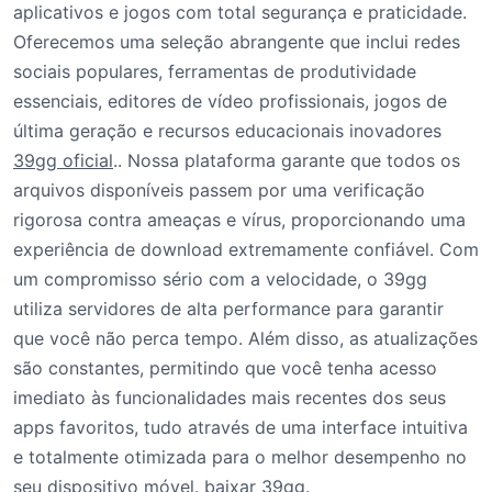
aplicativos e jogos com total segurança e praticidade.
Oferecemos uma seleção abrangente que inclui redes
sociais populares, ferramentas de produtividade
essenciais, editores de vídeo profissionais, jogos de
última geração e recursos educacionais inovadores
39gg oficial
.. Nossa plataforma garante que todos os
arquivos disponíveis passem por uma verificação
rigorosa contra ameaças e vírus, proporcionando uma
experiência de download extremamente confiável. Com
um compromisso sério com a velocidade, o 39gg
utiliza servidores de alta performance para garantir
que você não perca tempo. Além disso, as atualizações
são constantes, permitindo que você tenha acesso
imediato às funcionalidades mais recentes dos seus
apps favoritos, tudo através de uma interface intuitiva
e totalmente otimizada para o melhor desempenho no
seu dispositivo móvel.
baixar 39gg
.