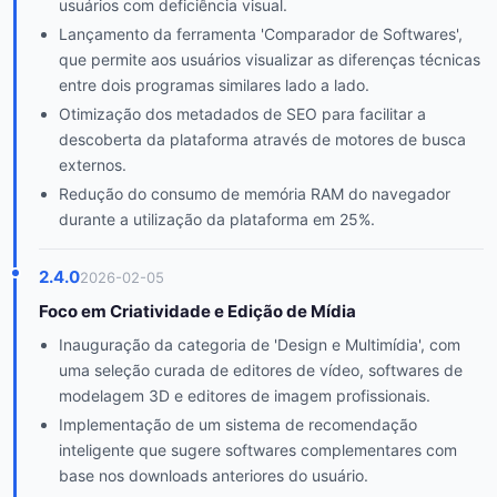
usuários com deficiência visual.
Lançamento da ferramenta 'Comparador de Softwares',
que permite aos usuários visualizar as diferenças técnicas
entre dois programas similares lado a lado.
Otimização dos metadados de SEO para facilitar a
descoberta da plataforma através de motores de busca
externos.
Redução do consumo de memória RAM do navegador
durante a utilização da plataforma em 25%.
2.4.0
2026-02-05
Foco em Criatividade e Edição de Mídia
Inauguração da categoria de 'Design e Multimídia', com
uma seleção curada de editores de vídeo, softwares de
modelagem 3D e editores de imagem profissionais.
Implementação de um sistema de recomendação
inteligente que sugere softwares complementares com
base nos downloads anteriores do usuário.