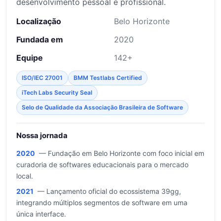
desenvolvimento pessoal e profissional.
Localização
Belo Horizonte
Fundada em
2020
Equipe
142+
ISO/IEC 27001
BMM Testlabs Certified
iTech Labs Security Seal
Selo de Qualidade da Associação Brasileira de Software
Nossa jornada
2020
— Fundação em Belo Horizonte com foco inicial em
curadoria de softwares educacionais para o mercado
local.
2021
— Lançamento oficial do ecossistema 39gg,
integrando múltiplos segmentos de software em uma
única interface.