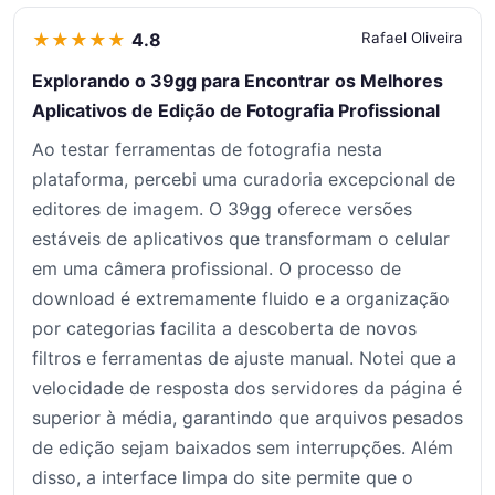
★
★
★
★
★
4.8
Rafael Oliveira
Explorando o 39gg para Encontrar os Melhores
Aplicativos de Edição de Fotografia Profissional
Ao testar ferramentas de fotografia nesta
plataforma, percebi uma curadoria excepcional de
editores de imagem. O 39gg oferece versões
estáveis de aplicativos que transformam o celular
em uma câmera profissional. O processo de
download é extremamente fluido e a organização
por categorias facilita a descoberta de novos
filtros e ferramentas de ajuste manual. Notei que a
velocidade de resposta dos servidores da página é
superior à média, garantindo que arquivos pesados
de edição sejam baixados sem interrupções. Além
disso, a interface limpa do site permite que o