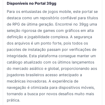
Disponíveis no Portal 39gg
Para os entusiastas de jogos mobile, este portal se
destaca como um repositório confiável para títulos
de RPG de última geração. Encontrei no 39gg uma
seleção rigorosa de games com gráficos em alta
definição e jogabilidade complexa. A segurança
dos arquivos é um ponto forte, pois todos os
pacotes de instalação passam por verificações de
integridade. Esta plataforma consegue manter um
catálogo atualizado com os últimos lançamentos
do mercado asiático e global, proporcionando aos
jogadores brasileiros acesso antecipado a
mecânicas inovadoras. A experiência de
navegação é otimizada para dispositivos móveis,
tornando a busca por novos desafios muito mais
prática.