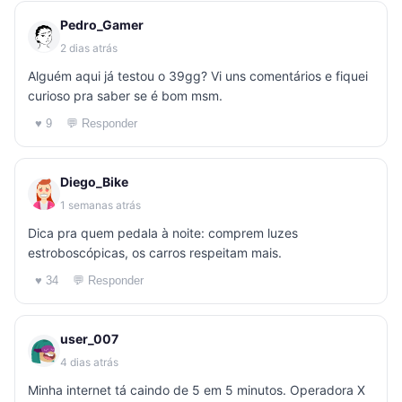
Pedro_Gamer
2 dias atrás
Alguém aqui já testou o 39gg? Vi uns comentários e fiquei
curioso pra saber se é bom msm.
♥ 9
💬 Responder
Diego_Bike
1 semanas atrás
Dica pra quem pedala à noite: comprem luzes
estroboscópicas, os carros respeitam mais.
♥ 34
💬 Responder
user_007
4 dias atrás
Minha internet tá caindo de 5 em 5 minutos. Operadora X