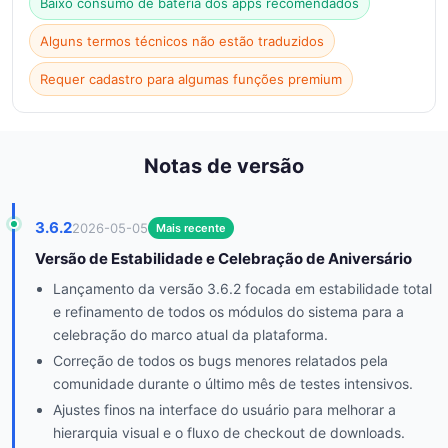
Baixo consumo de bateria dos apps recomendados
Alguns termos técnicos não estão traduzidos
Requer cadastro para algumas funções premium
Notas de versão
3.6.2
2026-05-05
Mais recente
Versão de Estabilidade e Celebração de Aniversário
Lançamento da versão 3.6.2 focada em estabilidade total
e refinamento de todos os módulos do sistema para a
celebração do marco atual da plataforma.
Correção de todos os bugs menores relatados pela
comunidade durante o último mês de testes intensivos.
Ajustes finos na interface do usuário para melhorar a
hierarquia visual e o fluxo de checkout de downloads.