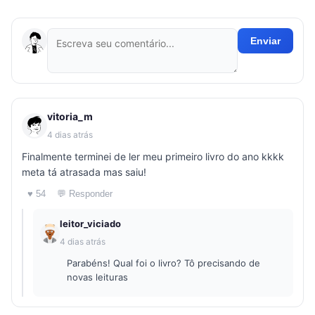
Enviar
vitoria_m
4 dias atrás
Finalmente terminei de ler meu primeiro livro do ano kkkk
meta tá atrasada mas saiu!
♥ 54
💬 Responder
leitor_viciado
4 dias atrás
Parabéns! Qual foi o livro? Tô precisando de
novas leituras