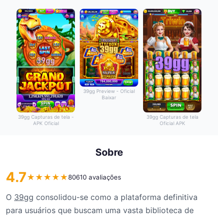
39gg Preview - Oficial
Baixar
39gg Capturas de tela -
39gg Capturas de tela
APK Oficial
Oficial APK
Sobre
4.7
★
★
★
★
★
80610 avaliações
O
39gg
consolidou-se como a plataforma definitiva
para usuários que buscam uma vasta biblioteca de