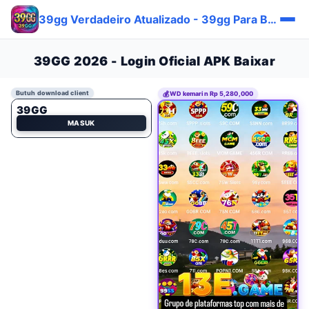
39gg Verdadeiro Atualizado - 39gg Para Brasileiros Pix 🔥
39GG 2026 - Login Oficial APK Baixar
Butuh download client
💰
WD kemarin Rp 5,280,000
39GG
MASUK