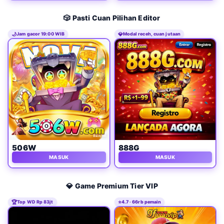
🎲 Pasti Cuan Pilihan Editor
🌙
Jam gacor 19:00 WIB
💎
Modal receh, cuan jutaan
506W
888G
MASUK
MASUK
💎 Game Premium Tier VIP
🏆
Top WD Rp 83jt
⭐
4.7 · 66rb pemain