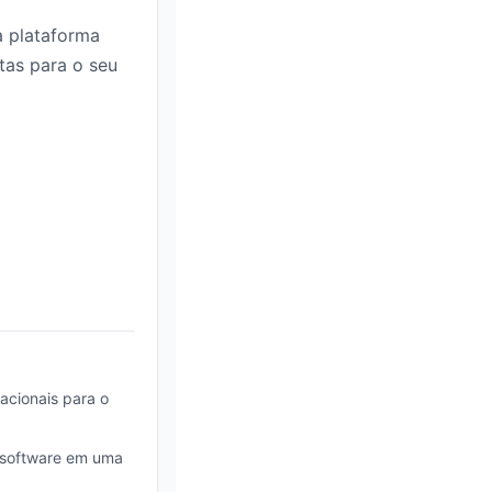
a plataforma
tas para o seu
acionais para o
 software em uma