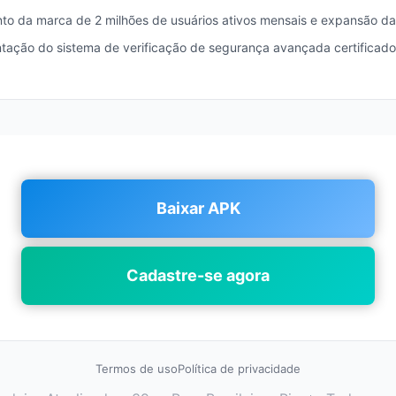
to da marca de 2 milhões de usuários ativos mensais e expansão da
tação do sistema de verificação de segurança avançada certificad
Baixar APK
Cadastre-se agora
Termos de uso
Política de privacidade