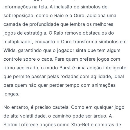
informações na tela. A inclusão de símbolos de
sobreposição, como o Raio e o Ouro, adiciona uma
camada de profundidade que lembra os melhores
jogos de estratégia. O Raio remove obstáculos do
multiplicador, enquanto o Ouro transforma símbolos em
Wilds, garantindo que o jogador sinta que tem algum
controle sobre o caos. Para quem prefere jogos com
ritmo acelerado, o modo Burst é uma adição inteligente
que permite passar pelas rodadas com agilidade, ideal
para quem não quer perder tempo com animações
longas.
No entanto, é preciso cautela. Como em qualquer jogo
de alta volatilidade, o caminho pode ser árduo. A
Slotmill oferece opções como Xtra-Bet e compras de