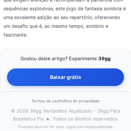
sequências explosivas, este jogo de fantasia sombria é
uma excelente adição ao seu repertório, oferecendo
um desafio que é, ao mesmo tempo, sombrio e
fascinante.
Gostou deste artigo? Experimente
39gg
Baixar grátis
Termos de uso
Política de privacidade
© 2026 39gg Verdadeiro Atualizado - 39gg Para
Brasileiros Pix 🔥. Todos os direitos reservados.
O usuário deve ter 18+ anos. Jogue com responsabilidade.