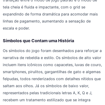
transição entre o modo de jogo padrão e o modo de
tela cheia é fluida e impactante, com o grid se
expandindo de forma dramática para acomodar mais
linhas de pagamento, aumentando a sensação de
escala e poder.
Símbolos que Contam uma História
Os símbolos do jogo foram desenhados para reforçar a
narrativa de rebeldia e estilo. Os símbolos de alto valor
incluem itens icônicos como capacetes, luvas de couro,
smartphones, pirulitos, gargantilhas de gato e algemas
felpudas, todos renderizados com detalhes nítidos que
saltam aos olhos. Já os símbolos de baixo valor,
representados pelas tradicionais letras A, K, Q e J,
recebem um tratamento estilizado que se integra