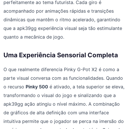
perfeitamente ao tema futurista. Cada giro é
acompanhado por animações rápidas e transições
dinâmicas que mantêm o ritmo acelerado, garantindo
que a apk39gg experiência visual seja tão estimulante
quanto a mecânica de jogo.
Uma Experiência Sensorial Completa
O que realmente diferencia Pinky G-Pot X2 é como a
parte visual conversa com as funcionalidades. Quando
o recurso
Pinky 500
é ativado, a tela superior se eleva,
transformando o visual do jogo e sinalizando que a
apk39gg ação atingiu o nível máximo. A combinação
de gráficos de alta definição com uma interface
intuitiva permite que o jogador se perca na imersão do