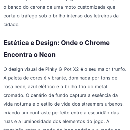
o banco do carona de uma moto customizada que
corta o tráfego sob o brilho intenso dos letreiros da
cidade.
Estética e Design: Onde o Chrome
Encontra o Neon
O design visual de Pinky G-Pot X2 é o seu maior trunfo.
A paleta de cores é vibrante, dominada por tons de
rosa neon, azul elétrico e o brilho frio do metal
cromado. O cenário de fundo captura a essência da
vida noturna e o estilo de vida dos streamers urbanos,
criando um contraste perfeito entre a escuridão das
ruas e a luminosidade dos elementos do jogo. A