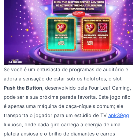
Se você é um entusiasta de programas de auditório e
adora a sensação de estar sob os holofotes, o slot
Push the Button
, desenvolvido pela Four Leaf Gaming,
pode ser a sua próxima parada favorita. Este jogo não
é apenas uma máquina de caça-níqueis comum; ele
transporta o jogador para um estúdio de TV
apk39gg
luxuoso, onde cada giro carrega a energia de uma
plateia ansiosa e o brilho de diamantes e carros