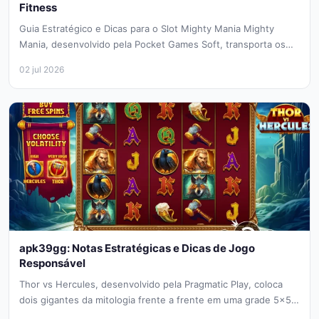
Fitness
Guia Estratégico e Dicas para o Slot Mighty Mania Mighty
Mania, desenvolvido pela Pocket Games Soft, transporta os
jogadores para...
02 jul 2026
apk39gg: Notas Estratégicas e Dicas de Jogo
Responsável
Thor vs Hercules, desenvolvido pela Pragmatic Play, coloca
dois gigantes da mitologia frente a frente em uma grade 5×5.
Este...