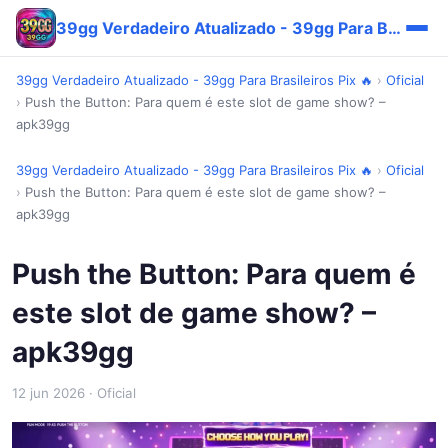
39gg Verdadeiro Atualizado - 39gg Para Brasileiros Pix 🔥
39gg Verdadeiro Atualizado - 39gg Para Brasileiros Pix 🔥
›
Oficial
›
Push the Button: Para quem é este slot de game show? –
apk39gg
39gg Verdadeiro Atualizado - 39gg Para Brasileiros Pix 🔥
›
Oficial
›
Push the Button: Para quem é este slot de game show? –
apk39gg
Push the Button: Para quem é
este slot de game show? –
apk39gg
12 jun 2026
· Oficial