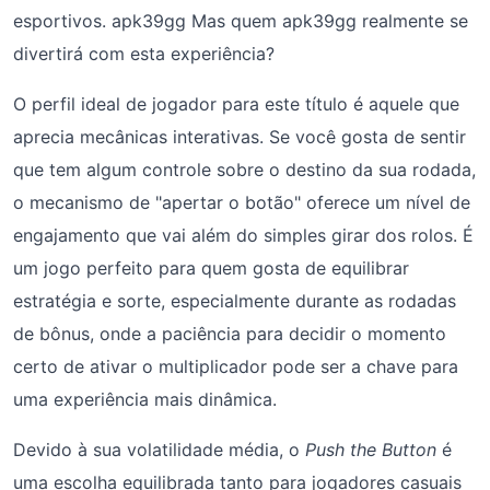
esportivos. apk39gg Mas quem apk39gg realmente se
divertirá com esta experiência?
O perfil ideal de jogador para este título é aquele que
aprecia mecânicas interativas. Se você gosta de sentir
que tem algum controle sobre o destino da sua rodada,
o mecanismo de "apertar o botão" oferece um nível de
engajamento que vai além do simples girar dos rolos. É
um jogo perfeito para quem gosta de equilibrar
estratégia e sorte, especialmente durante as rodadas
de bônus, onde a paciência para decidir o momento
certo de ativar o multiplicador pode ser a chave para
uma experiência mais dinâmica.
Devido à sua volatilidade média, o
Push the Button
é
uma escolha equilibrada tanto para jogadores casuais