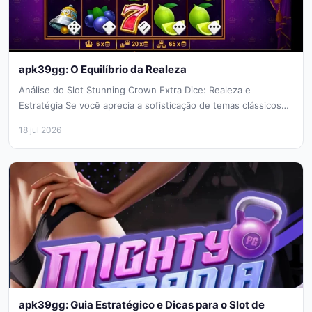
apk39gg: O Equilíbrio da Realeza
Análise do Slot Stunning Crown Extra Dice: Realeza e
Estratégia Se você aprecia a sofisticação de temas clássicos
de castelos...
18 jul 2026
apk39gg: Guia Estratégico e Dicas para o Slot de