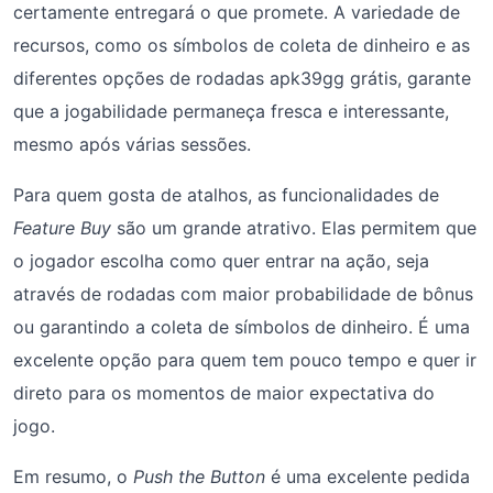
certamente entregará o que promete. A variedade de
recursos, como os símbolos de coleta de dinheiro e as
diferentes opções de rodadas apk39gg grátis, garante
que a jogabilidade permaneça fresca e interessante,
mesmo após várias sessões.
Para quem gosta de atalhos, as funcionalidades de
Feature Buy
são um grande atrativo. Elas permitem que
o jogador escolha como quer entrar na ação, seja
através de rodadas com maior probabilidade de bônus
ou garantindo a coleta de símbolos de dinheiro. É uma
excelente opção para quem tem pouco tempo e quer ir
direto para os momentos de maior expectativa do
jogo.
Em resumo, o
Push the Button
é uma excelente pedida